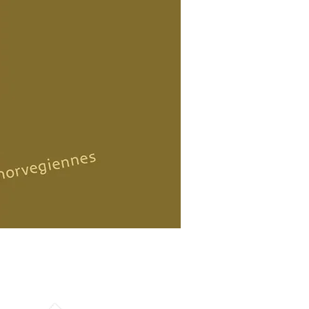
Portées
Contact