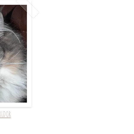
OLDOR