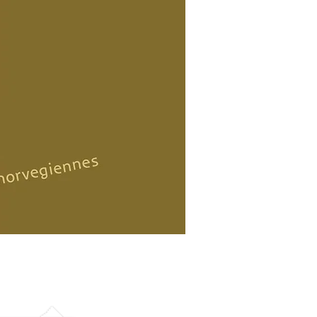
Portées
Contact