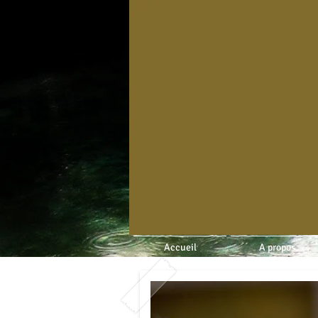
Accueil
A propos